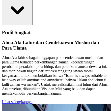
Profil Singkat
Alma Ata Lahir dari Cendekiawan Muslim dan
Para Ulama
Alma Ata lahir sebagai tanggapan para cendekiawan muslim dan
para ulama terhadap perkembangan zaman, kecenderungan
perubahan peradaban pola hidup, dan perilaku manusia dewasa ini,
dan merupakan bagian dari refleksi tanggung jawab moral
keagamaan untuk membuktikan bahwa "Islam is always suitable to
be a way of life anytime and anywhere" bahwa "Islam sholichun fi
kulli zaman wa makan". Untuk merealisasikan misi luhur dari Alma
Ata tersebut, dibutuhkan Visi dan Misi yang baik dan dapat
mengakomodir perkembangan zaman.
Lihat selengkapnya