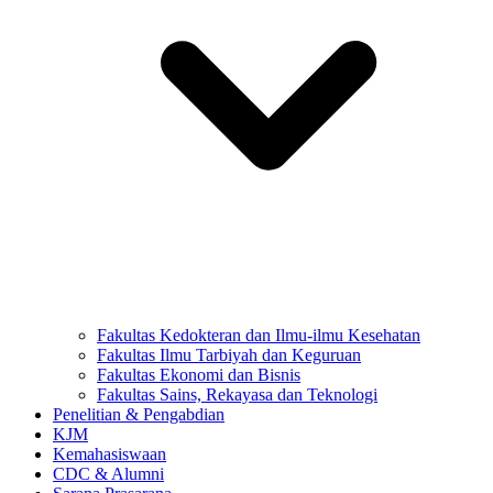
Fakultas Kedokteran dan Ilmu-ilmu Kesehatan
Fakultas Ilmu Tarbiyah dan Keguruan
Fakultas Ekonomi dan Bisnis
Fakultas Sains, Rekayasa dan Teknologi
Penelitian & Pengabdian
KJM
Kemahasiswaan
CDC & Alumni