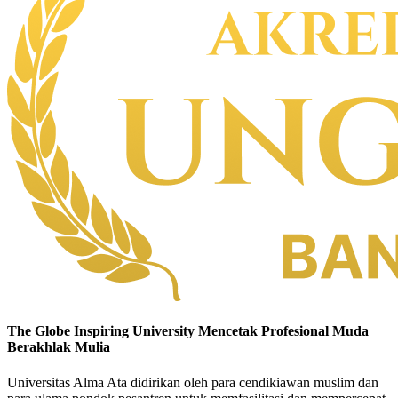
The Globe Inspiring University
Mencetak Profesional Muda
Berakhlak Mulia
Universitas Alma Ata didirikan oleh para cendikiawan muslim dan