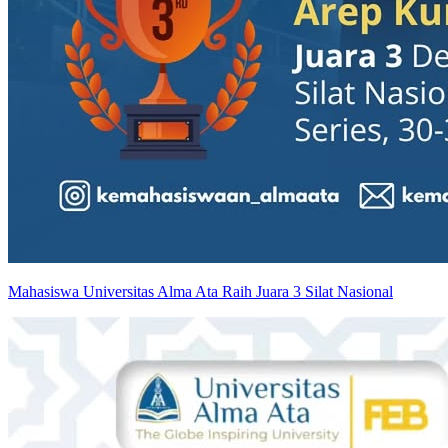
Mahasiswa Universitas Alma Ata Raih Juara 3 Silat Nasional