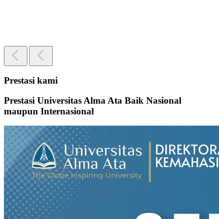
Prestasi kami
Prestasi Universitas Alma Ata Baik Nasional
maupun Internasional