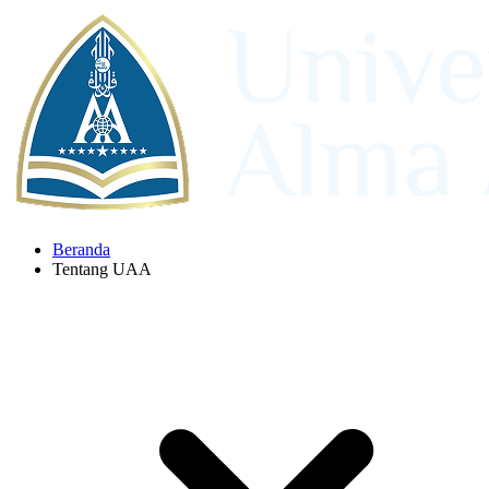
Beranda
Tentang UAA