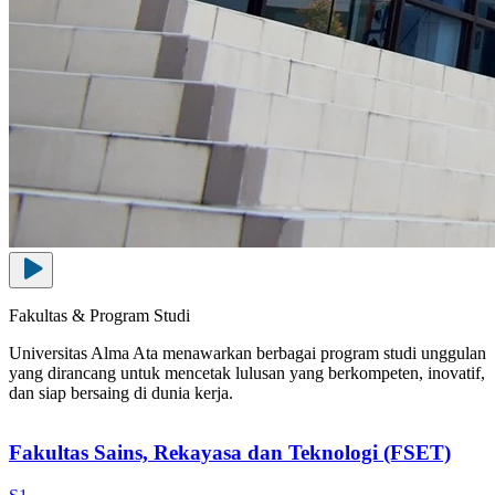
Fakultas & Program Studi
Universitas Alma Ata menawarkan berbagai program studi unggulan
yang dirancang untuk mencetak lulusan yang berkompeten, inovatif,
dan siap bersaing di dunia kerja.
Fakultas Sains, Rekayasa dan Teknologi (FSET)