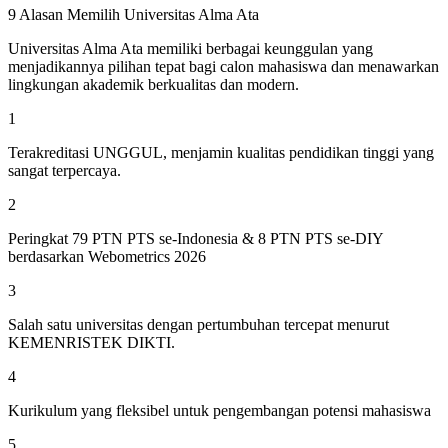
9 Alasan Memilih Universitas Alma Ata
Universitas Alma Ata memiliki berbagai keunggulan yang
menjadikannya pilihan tepat bagi calon mahasiswa dan menawarkan
lingkungan akademik berkualitas dan modern.
1
Terakreditasi UNGGUL, menjamin kualitas pendidikan tinggi yang
sangat terpercaya.
2
Peringkat 79 PTN PTS se-Indonesia & 8 PTN PTS se-DIY
berdasarkan Webometrics 2026
3
Salah satu universitas dengan pertumbuhan tercepat menurut
KEMENRISTEK DIKTI.
4
Kurikulum yang fleksibel untuk pengembangan potensi mahasiswa
5