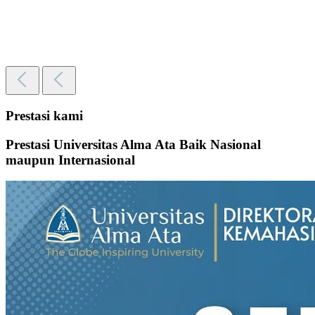
Prestasi kami
Prestasi Universitas Alma Ata Baik Nasional
maupun Internasional