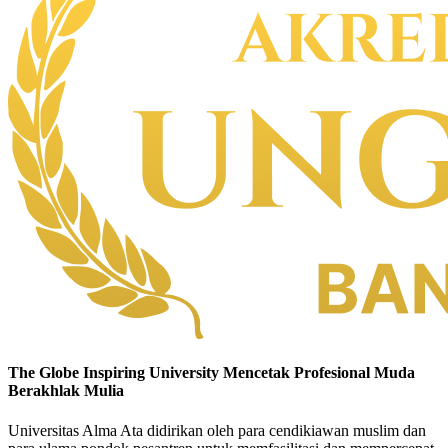
The Globe Inspiring University
Mencetak Profesional Muda
Berakhlak Mulia
Universitas Alma Ata didirikan oleh para cendikiawan muslim dan