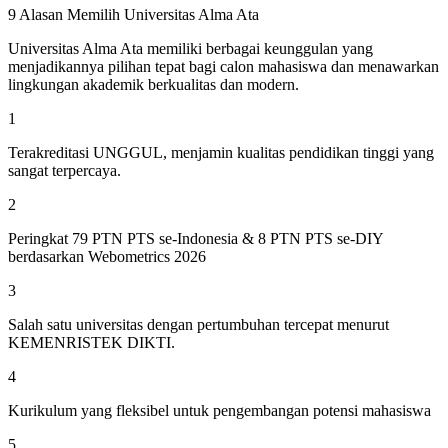
9 Alasan Memilih Universitas Alma Ata
Universitas Alma Ata memiliki berbagai keunggulan yang
menjadikannya pilihan tepat bagi calon mahasiswa dan menawarkan
lingkungan akademik berkualitas dan modern.
1
Terakreditasi UNGGUL, menjamin kualitas pendidikan tinggi yang
sangat terpercaya.
2
Peringkat 79 PTN PTS se-Indonesia & 8 PTN PTS se-DIY
berdasarkan Webometrics 2026
3
Salah satu universitas dengan pertumbuhan tercepat menurut
KEMENRISTEK DIKTI.
4
Kurikulum yang fleksibel untuk pengembangan potensi mahasiswa
5