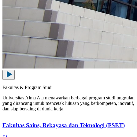
Fakultas & Program Studi
Universitas Alma Ata menawarkan berbagai program studi unggulan
yang dirancang untuk mencetak lulusan yang berkompeten, inovatif,
dan siap bersaing di dunia kerja.
Fakultas Sains, Rekayasa dan Teknologi (FSET)