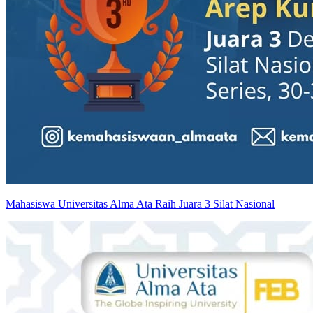
Mahasiswa Universitas Alma Ata Raih Juara 3 Silat Nasional