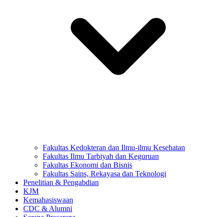
Fakultas Kedokteran dan Ilmu-ilmu Kesehatan
Fakultas Ilmu Tarbiyah dan Keguruan
Fakultas Ekonomi dan Bisnis
Fakultas Sains, Rekayasa dan Teknologi
Penelitian & Pengabdian
KJM
Kemahasiswaan
CDC & Alumni