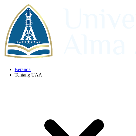
Beranda
Tentang UAA