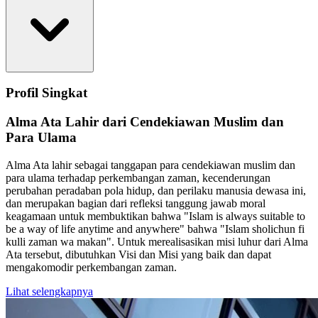
Profil Singkat
Alma Ata Lahir dari Cendekiawan Muslim dan
Para Ulama
Alma Ata lahir sebagai tanggapan para cendekiawan muslim dan
para ulama terhadap perkembangan zaman, kecenderungan
perubahan peradaban pola hidup, dan perilaku manusia dewasa ini,
dan merupakan bagian dari refleksi tanggung jawab moral
keagamaan untuk membuktikan bahwa "Islam is always suitable to
be a way of life anytime and anywhere" bahwa "Islam sholichun fi
kulli zaman wa makan". Untuk merealisasikan misi luhur dari Alma
Ata tersebut, dibutuhkan Visi dan Misi yang baik dan dapat
mengakomodir perkembangan zaman.
Lihat selengkapnya