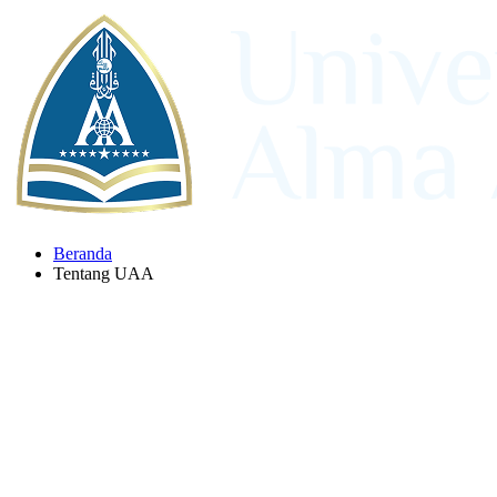
Beranda
Tentang UAA